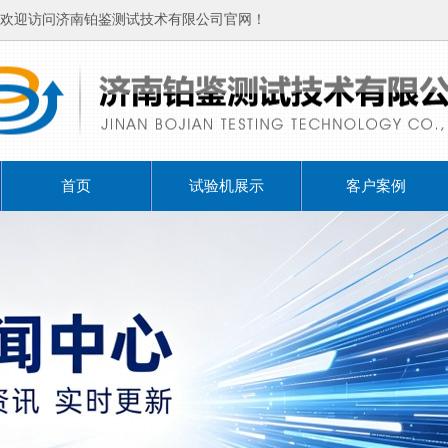
欢迎访问济南铂鉴测试技术有限公司官网！
首页
试验机展示
客户案例